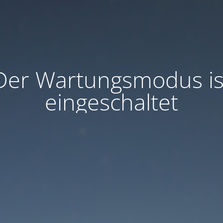
Der Wartungsmodus is
eingeschaltet