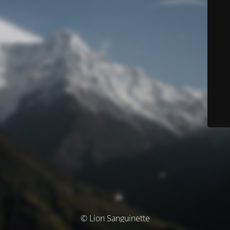
© Lion Sanguinette