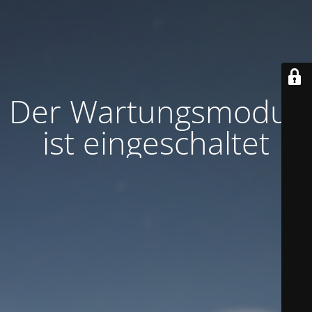
Der Wartungsmodus
ist eingeschaltet